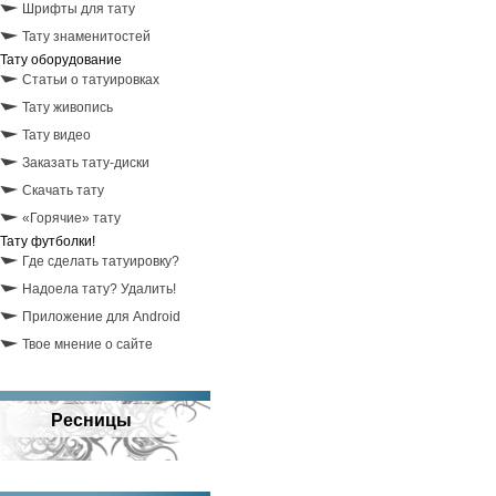
Шрифты для тату
Тату знаменитостей
Тату оборудование
Статьи о татуировках
Тату живопись
Тату видео
Заказать тату-диски
Скачать тату
«Горячие» тату
Тату футболки!
Где сделать татуировку?
Надоела тату? Удалить!
Приложение для Android
Твое мнение о сайте
Ресницы