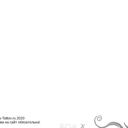
-Tattoo.ru 2020
ка на сайт обязательна!