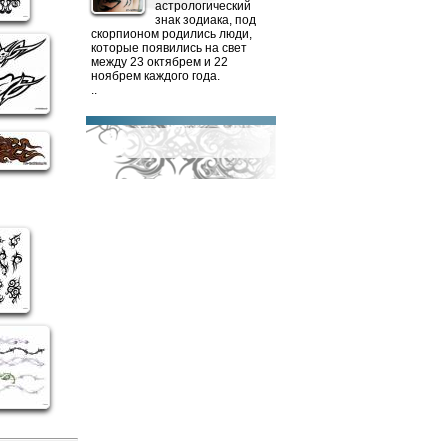
астрологический
знак зодиака, под
скорпионом родились люди,
которые появились на свет
между 23 октябрем и 22
ноябрем каждого года.
..