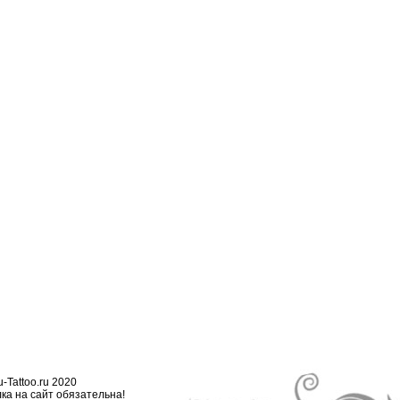
-Tattoo.ru 2020
ка на сайт обязательна!