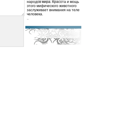
народов мира. Красота и мощь
этого мифического животного
заслуживает внимания на теле
человека.
..