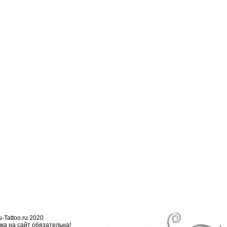
-Tattoo.ru 2020
ка на сайт обязательна!