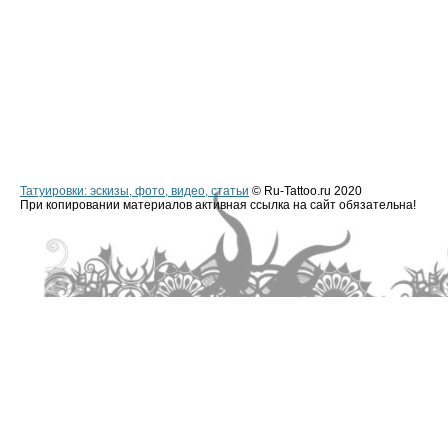
Татуировки: эскизы, фото, видео, статьи
© Ru-Tattoo.ru 2020
При копировании материалов активная ссылка на сайт обязательна!