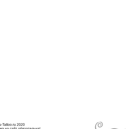
-Tattoo.ru 2020
ка на сайт обязательна!