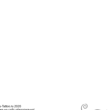
-Tattoo.ru 2020
ка на сайт обязательна!