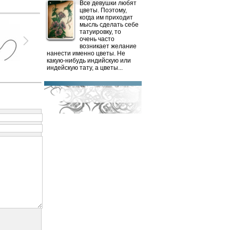
Все девушки любят
цветы. Поэтому,
когда им приходит
мысль сделать себе
татуировку, то
очень часто
возникает желание
нанести именно цветы. Не
какую-нибудь индийскую или
индейскую тату, а цветы...