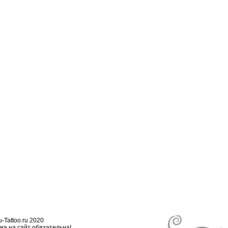
-Tattoo.ru 2020
ка на сайт обязательна!