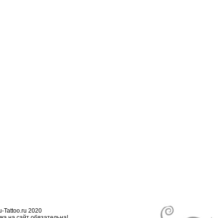
-Tattoo.ru 2020
ка на сайт обязательна!