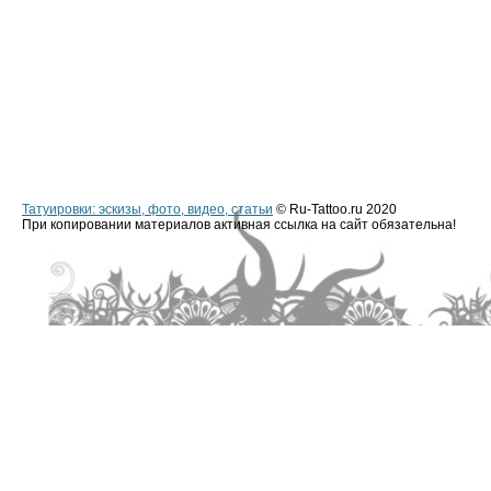
Татуировки: эскизы, фото, видео, статьи
© Ru-Tattoo.ru 2020
При копировании материалов активная ссылка на сайт обязательна!