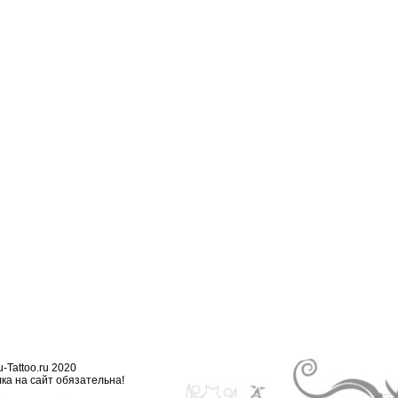
-Tattoo.ru 2020
ка на сайт обязательна!