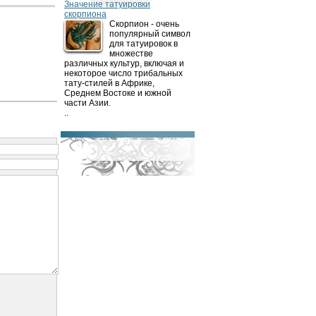
Значение татуировки
скорпиона
Скорпион - очень
популярный символ
для татуировок в
множестве
различных культур, включая и
некоторое число трибальных
тату-стилей в Африке,
Среднем Востоке и южной
части Азии.
..