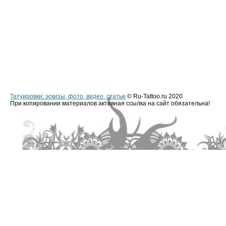
Татуировки: эскизы, фото, видео, статьи
© Ru-Tattoo.ru 2020
При копировании материалов активная ссылка на сайт обязательна!