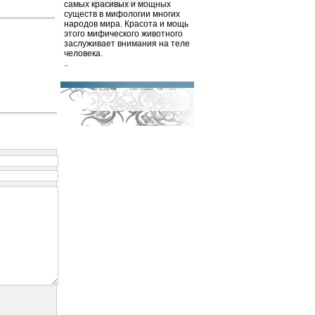
самых красивых и мощных
существ в мифологии многих
народов мира. Красота и мощь
этого мифического животного
заслуживает внимания на теле
человека.
..