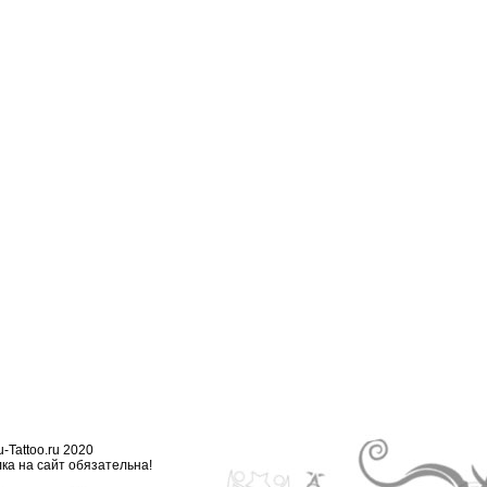
-Tattoo.ru 2020
ка на сайт обязательна!