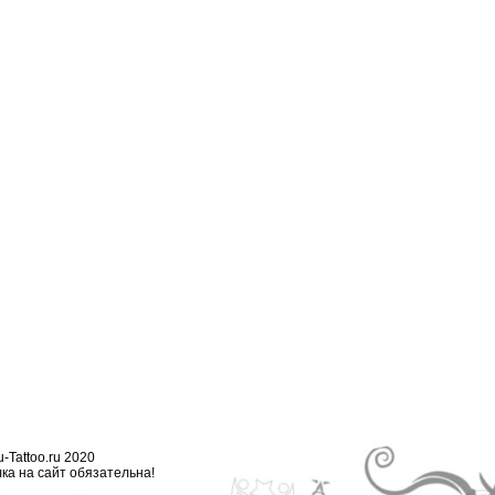
-Tattoo.ru 2020
ка на сайт обязательна!