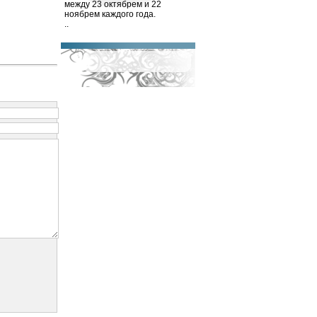
между 23 октябрем и 22
ноябрем каждого года.
..