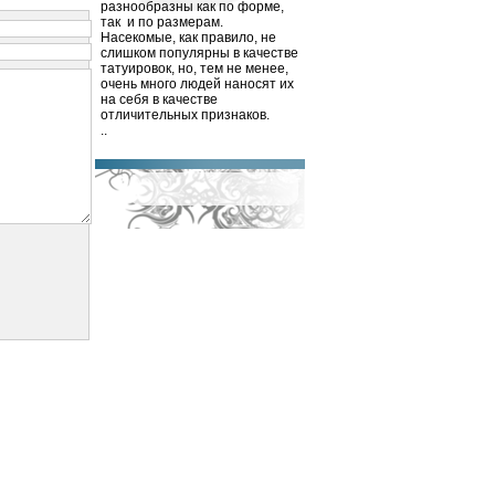
разнообразны как по форме,
так
и по размерам.
Насекомые, как правило, не
слишком популярны в качестве
татуировок, но, тем не менее,
очень много людей наносят их
на себя в качестве
отличительных признаков.
..