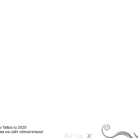
-Tattoo.ru 2020
ка на сайт обязательна!