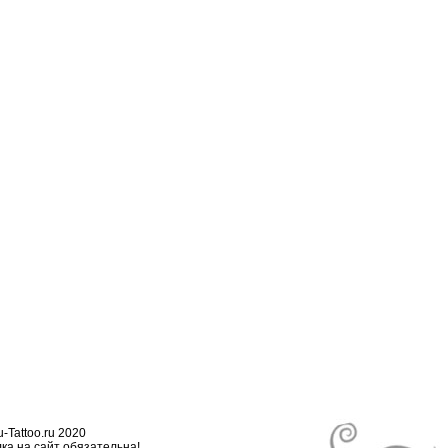
-Tattoo.ru 2020
ка на сайт обязательна!