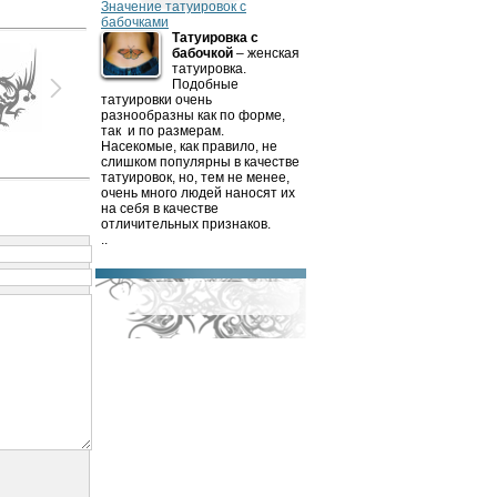
Значение татуировок с
бабочками
Татуировка с
бабочкой
– женская
татуировка.
Подобные
татуировки очень
разнообразны как по форме,
так
и по размерам.
Насекомые, как правило, не
слишком популярны в качестве
татуировок, но, тем не менее,
очень много людей наносят их
на себя в качестве
отличительных признаков.
..