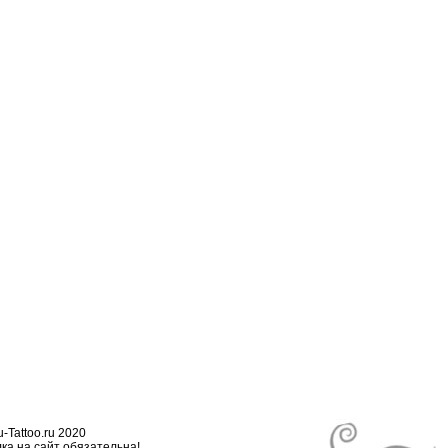
-Tattoo.ru 2020
ка на сайт обязательна!