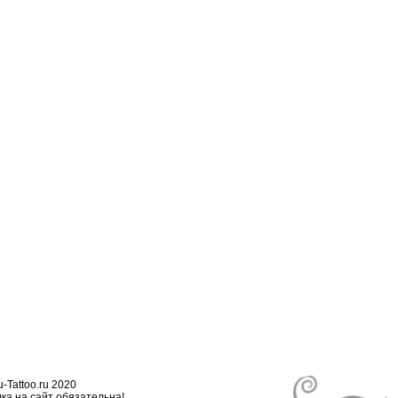
-Tattoo.ru 2020
ка на сайт обязательна!