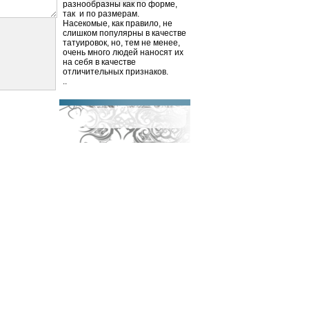
разнообразны как по форме,
так
и по размерам.
Насекомые, как правило, не
слишком популярны в качестве
татуировок, но, тем не менее,
очень много людей наносят их
на себя в качестве
отличительных признаков.
..